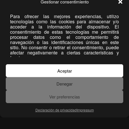
Gestionar consentimiento
Para ofrecer las mejores experiencias, utilizo
tecnologías como las cookies para almacenar y/o
acceder a la información del dispositivo. El
consentimiento de estas tecnologías me permitirá
procesar datos como el comportamiento de
navegación o las identificaciones únicas en este
sitio. No consentir o retirar el consentimiento, puede
afectar negativamente a ciertas características y
funciones.
Aceptar
Denegar
Ver preferencias
Declaración de privacidad
Impressum