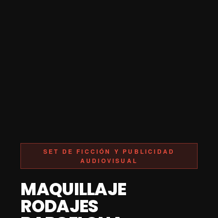
SET DE FICCIÓN Y PUBLICIDAD
AUDIOVISUAL
MAQUILLAJE
RODAJES