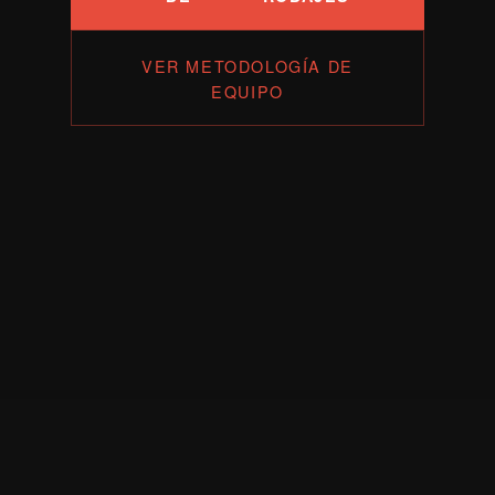
VER METODOLOGÍA DE
EQUIPO