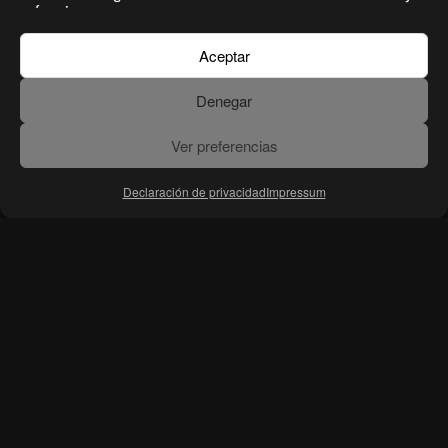
funciones.
Aceptar
Denegar
Ver preferencias
Declaración de privacidad
Impressum