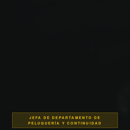
JEFA DE DEPARTAMENTO DE
PELUQUERÍA Y CONTINUIDAD