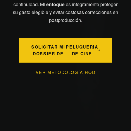
continuidad. Mi
enfoque
es íntegramente proteger
su gasto elegible y evitar costosas correcciones en
postproducción.
SOLICITAR MI
PELUQUERIA
DOSSIER DE
DE CINE
VER METODOLOGÍA HOD