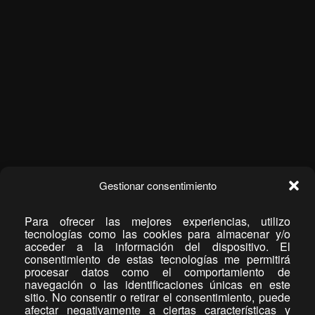
Gestionar consentimiento
Para ofrecer las mejores experiencias, utilizo
tecnologías como las cookies para almacenar y/o
acceder a la información del dispositivo. El
consentimiento de estas tecnologías me permitirá
procesar datos como el comportamiento de
navegación o las identificaciones únicas en este
sitio. No consentir o retirar el consentimiento, puede
afectar negativamente a ciertas características y