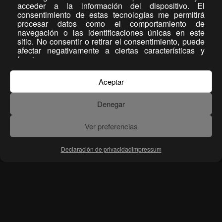
acceder a la información del dispositivo. El
consentimiento de estas tecnologías me permitirá
procesar datos como el comportamiento de
navegación o las identificaciones únicas en este
sitio. No consentir o retirar el consentimiento, puede
afectar negativamente a ciertas características y
funciones.
Aceptar
Denegar
Ver preferencias
Declaración de privacidad
Impressum