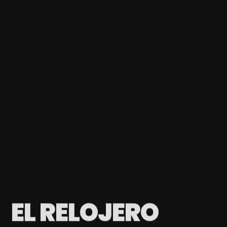
EL RELOJERO