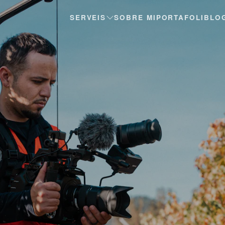
SERVEIS
SOBRE MI
PORTAFOLI
BLO