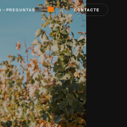
G
PREGUNTAS
CONTACTE